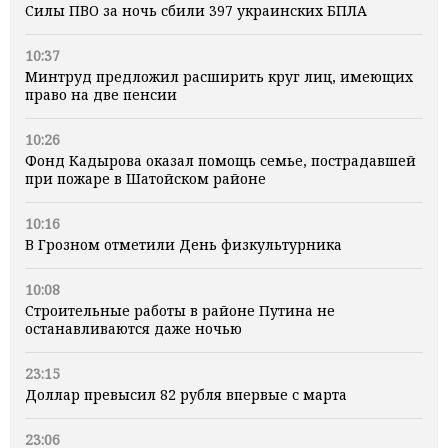
Силы ПВО за ночь сбили 397 украинских БПЛА
10:37
Минтруд предложил расширить круг лиц, имеющих
право на две пенсии
10:26
Фонд Кадырова оказал помощь семье, пострадавшей
при пожаре в Шатойском районе
10:16
В Грозном отметили День физкультурника
10:08
Строительные работы в районе Путина не
останавливаются даже ночью
23:15
Доллар превысил 82 рубля впервые с марта
23:06