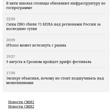
В пяти школах столицы обновляют инфраструктуру по
госпрограмме
22:30
Силы ПВО сбили 75 БПЛА над регионами России за
последние сутки
20:09
iPhone может исчезнуть с рынка
19:37
9 августа в Грозном пройдет дрифт-фестиваль
17:30
Эксперт объяснил, почему не стоит подшучивать над
мошенниками
Новости СМИ2
Новости СМИ2