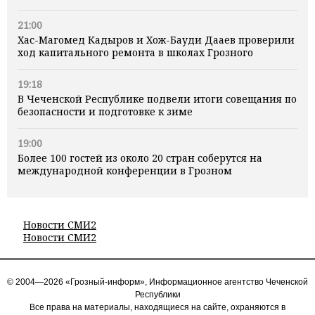
21:00
Хас-Магомед Кадыров и Хож-Бауди Дааев проверили
ход капитального ремонта в школах Грозного
19:18
В Чеченской Республике подвели итоги совещания по
безопасности и подготовке к зиме
19:00
Более 100 гостей из около 20 стран соберутся на
международной конференции в Грозном
Новости СМИ2
Новости СМИ2
© 2004—2026 «Грозный-информ», Информационное агентство Чеченской
Республики
Все права на материалы, находящиеся на сайте, охраняются в