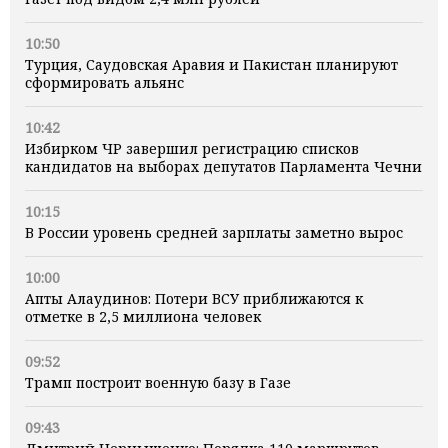
10:50
Турция, Саудовская Аравия и Пакистан планируют
сформировать альянс
10:42
Избирком ЧР завершил регистрацию списков
кандидатов на выборах депутатов Парламента Чечни
10:15
В России уровень средней зарплаты заметно вырос
10:00
Апты Алаудинов: Потери ВСУ приближаются к
отметке в 2,5 миллиона человек
09:52
Трамп построит военную базу в Газе
09:43