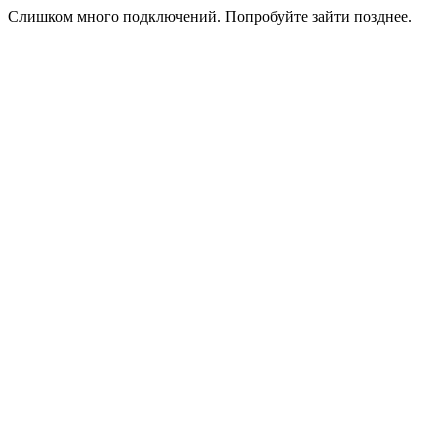
Слишком много подключений. Попробуйте зайти позднее.