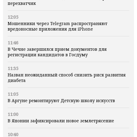
перехватчик
12:05
Мошенники через Telegram распространяют
вредоносные приложения для iPhone
11:46
В Чечне завершился прием документов для
регистрации кандидатов в Госдуму
11:35
Назван неожиданный способ снизить риск развития
диабета
11:05
В Аргуне ремонтируют Детскую школу искусств
11:00
В Японии зафиксировали новое землетрясение
10:40