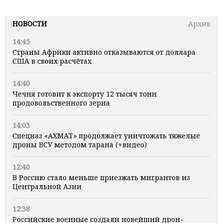
НОВОСТИ
Архив
14:45
Страны Африки активно отказываются от доллара
США в своих расчётах
14:40
Чечня готовит к экспорту 12 тысяч тонн
продовольственного зерна
14:03
Спецназ «АХМАТ» продолжает уничтожать тяжелые
дроны ВСУ методом тарана (+видео)
12:40
В Россию стало меньше приезжать мигрантов из
Центральной Азии
12:38
Российские военные создали новейший дрон-