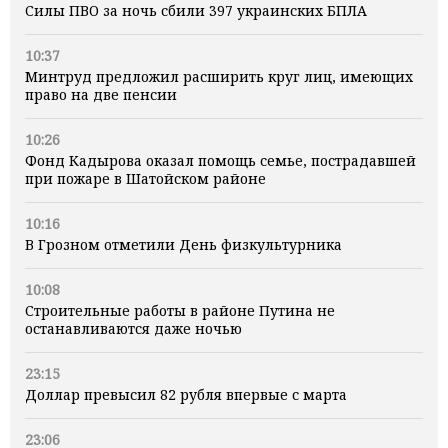
Силы ПВО за ночь сбили 397 украинских БПЛА
10:37
Минтруд предложил расширить круг лиц, имеющих
право на две пенсии
10:26
Фонд Кадырова оказал помощь семье, пострадавшей
при пожаре в Шатойском районе
10:16
В Грозном отметили День физкультурника
10:08
Строительные работы в районе Путина не
останавливаются даже ночью
23:15
Доллар превысил 82 рубля впервые с марта
23:06