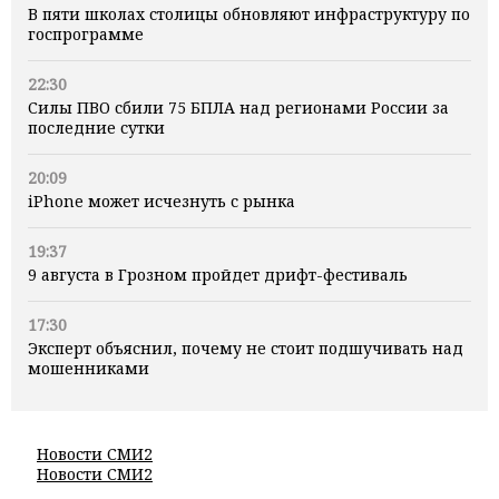
В пяти школах столицы обновляют инфраструктуру по
госпрограмме
22:30
Силы ПВО сбили 75 БПЛА над регионами России за
последние сутки
20:09
iPhone может исчезнуть с рынка
19:37
9 августа в Грозном пройдет дрифт-фестиваль
17:30
Эксперт объяснил, почему не стоит подшучивать над
мошенниками
Новости СМИ2
Новости СМИ2