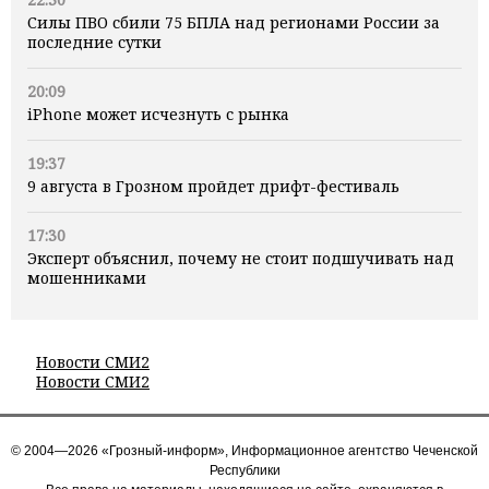
Силы ПВО сбили 75 БПЛА над регионами России за
последние сутки
20:09
iPhone может исчезнуть с рынка
19:37
9 августа в Грозном пройдет дрифт-фестиваль
17:30
Эксперт объяснил, почему не стоит подшучивать над
мошенниками
Новости СМИ2
Новости СМИ2
© 2004—2026 «Грозный-информ», Информационное агентство Чеченской
Республики