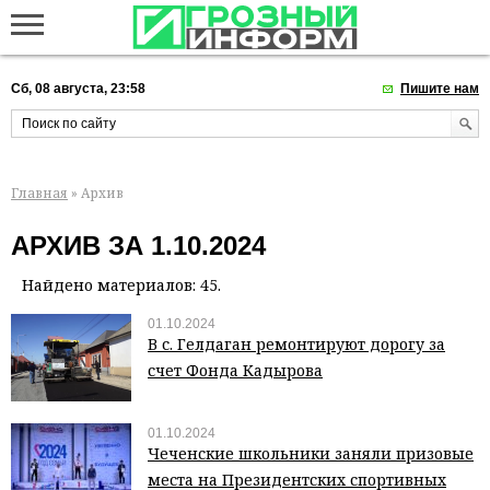
Сб, 08 августа, 23:58
Пишите нам
Главная
» Архив
АРХИВ ЗА 1.10.2024
Найдено материалов: 45.
01.10.2024
В с. Гелдаган ремонтируют дорогу за
счет Фонда Кадырова
01.10.2024
Чеченские школьники заняли призовые
места на Президентских спортивных