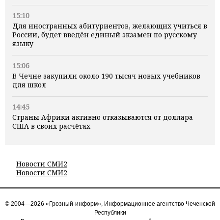
15:10
Для иностранных абитуриентов, желающих учиться в
России, будет введён единый экзамен по русскому
языку
15:06
В Чечне закупили около 190 тысяч новых учебников
для школ
14:45
Страны Африки активно отказываются от доллара
США в своих расчётах
Новости СМИ2
Новости СМИ2
© 2004—2026 «Грозный-информ», Информационное агентство Чеченской
Республики