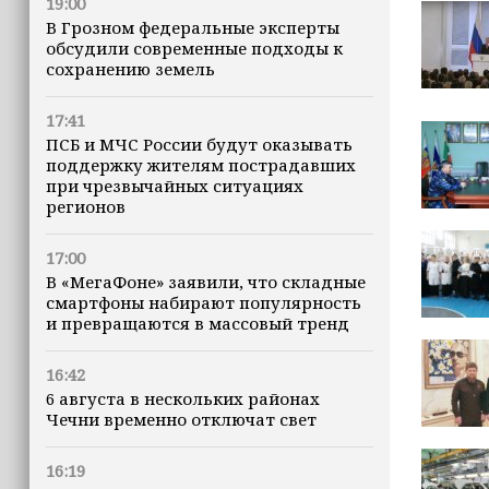
19:00
В Грозном федеральные эксперты
обсудили современные подходы к
сохранению земель
17:41
ПСБ и МЧС России будут оказывать
поддержку жителям пострадавших
при чрезвычайных ситуациях
регионов
17:00
В «МегаФоне» заявили, что складные
смартфоны набирают популярность
и превращаются в массовый тренд
16:42
6 августа в нескольких районах
Чечни временно отключат свет
16:19