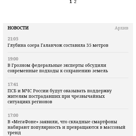
1
2
НОВОСТИ
Архив
21:05
Глубина озера Галанчож составила 35 метров
19:00
В Грозном федеральные эксперты обсудили
современные подходы к сохранению земель
17:41
ПСБ и МЧС России будут оказывать поддержку
жителям пострадавших при чрезвычайных
ситуациях регионов
17:00
В «МегаФоне» заявили, что складные смартфоны
набирают популярность и превращаются в массовый
тренд