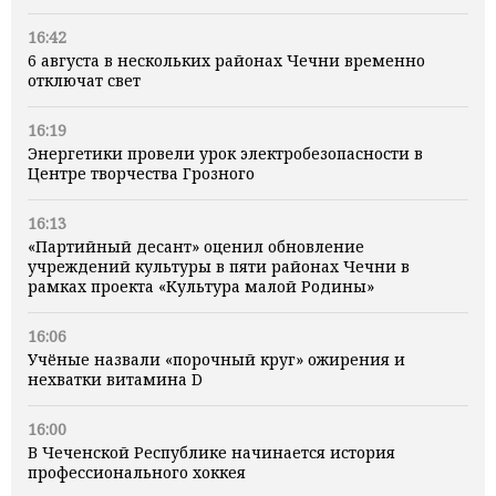
16:42
6 августа в нескольких районах Чечни временно
отключат свет
16:19
Энергетики провели урок электробезопасности в
Центре творчества Грозного
16:13
«Партийный десант» оценил обновление
учреждений культуры в пяти районах Чечни в
рамках проекта «Культура малой Родины»
16:06
Учёные назвали «порочный круг» ожирения и
нехватки витамина D
16:00
В Чеченской Республике начинается история
профессионального хоккея