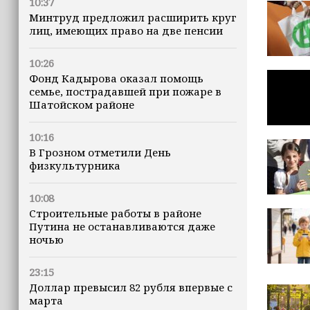
10:37
Минтруд предложил расширить круг
лиц, имеющих право на две пенсии
10:26
Фонд Кадырова оказал помощь
семье, пострадавшей при пожаре в
Шатойском районе
10:16
В Грозном отметили День
физкультурника
10:08
Строительные работы в районе
Путина не останавливаются даже
ночью
23:15
Доллар превысил 82 рубля впервые с
марта