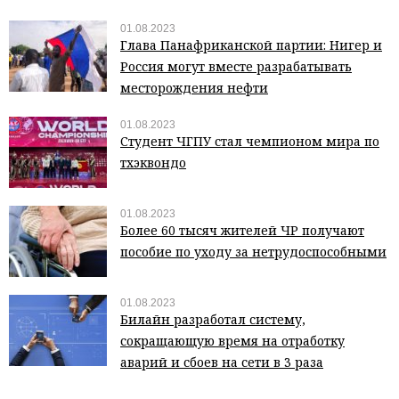
01.08.2023
Глава Панафриканской партии: Нигер и
Россия могут вместе разрабатывать
месторождения нефти
01.08.2023
Студент ЧГПУ стал чемпионом мира по
тхэквондо
01.08.2023
Более 60 тысяч жителей ЧР получают
пособие по уходу за нетрудоспособными
01.08.2023
Билайн разработал систему,
сокращающую время на отработку
аварий и сбоев на сети в 3 раза