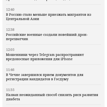
12:40
В Россию стало меньше приезжать мигрантов из
Центральной Азии
12:38
Российские военные создали новейший дрон-
перехватчик
12:05
Мошенники через Telegram распространяют
вредоносные приложения для iPhone
11:46
В Чечне завершился прием документов для
регистрации кандидатов в Госдуму
11:35
Назван неожиданный способ снизить риск развития
диабета