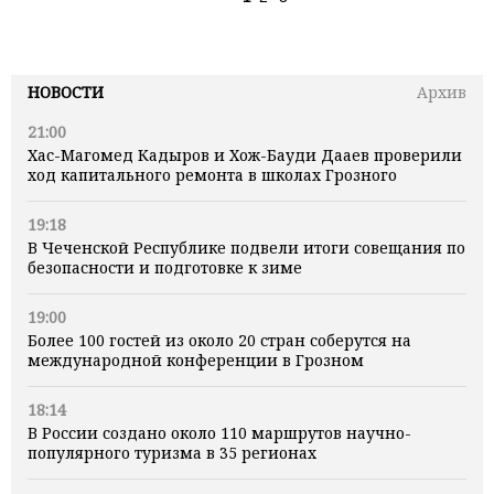
НОВОСТИ
Архив
21:00
Хас-Магомед Кадыров и Хож-Бауди Дааев проверили
ход капитального ремонта в школах Грозного
19:18
В Чеченской Республике подвели итоги совещания по
безопасности и подготовке к зиме
19:00
Более 100 гостей из около 20 стран соберутся на
международной конференции в Грозном
18:14
В России создано около 110 маршрутов научно-
популярного туризма в 35 регионах