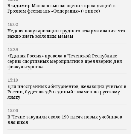
Владимир Машков высоко оценил проходящий в
Грозном фестиваль «Федерация» (+видео)
16:02
Неделя популяризации грудного вскармливания: что
важно знать молодым мамам
15:39
«Единая Россия» провела в Чеченской Республике
серию спортивных мероприятий в преддверии Дня
физкультурника
15:10
Для иностранных абитуриентов, желающих учиться в
России, будет введён единый экзамен по русскому
языку
15:06
В Чечне закупили около 190 тысяч новых учебников
для школ