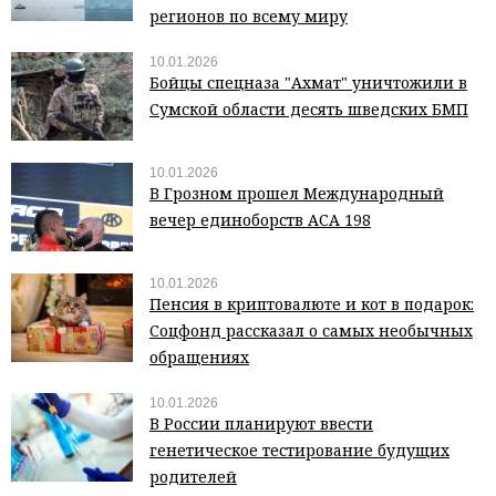
регионов по всему миру
10.01.2026
Бойцы спецназа "Ахмат" уничтожили в
Сумской области десять шведских БМП
10.01.2026
В Грозном прошел Международный
вечер единоборств АСА 198
10.01.2026
Пенсия в криптовалюте и кот в подарок:
Соцфонд рассказал о самых необычных
обращениях
10.01.2026
В России планируют ввести
генетическое тестирование будущих
родителей