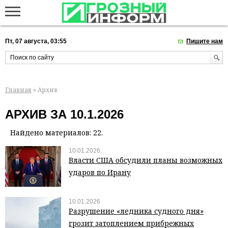
Пт, 07 августа, 03:55
Пишите нам
Главная
» Архив
АРХИВ ЗА 10.1.2026
Найдено материалов: 22.
10.01.2026
Власти США обсудили планы возможных
ударов по Ирану
10.01.2026
Разрушение «ледника судного дня»
грозит затоплением прибрежных