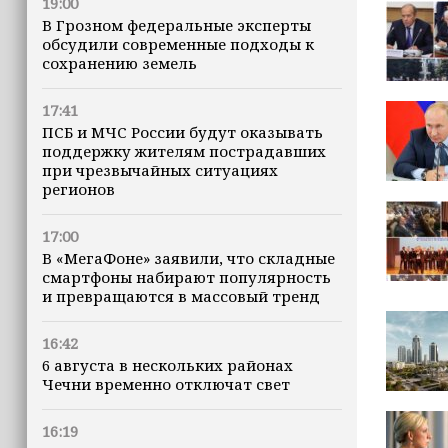
19:00
В Грозном федеральные эксперты
обсудили современные подходы к
сохранению земель
17:41
ПСБ и МЧС России будут оказывать
поддержку жителям пострадавших
при чрезвычайных ситуациях
регионов
17:00
В «МегаФоне» заявили, что складные
смартфоны набирают популярность
и превращаются в массовый тренд
16:42
6 августа в нескольких районах
Чечни временно отключат свет
16:19