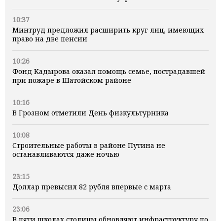
10:37
Минтруд предложил расширить круг лиц, имеющих
право на две пенсии
10:26
Фонд Кадырова оказал помощь семье, пострадавшей
при пожаре в Шатойском районе
10:16
В Грозном отметили День физкультурника
10:08
Строительные работы в районе Путина не
останавливаются даже ночью
23:15
Доллар превысил 82 рубля впервые с марта
23:06
В пяти школах столицы обновляют инфраструктуру по