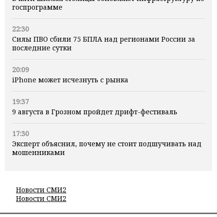
госпрограмме
22:30
Силы ПВО сбили 75 БПЛА над регионами России за
последние сутки
20:09
iPhone может исчезнуть с рынка
19:37
9 августа в Грозном пройдет дрифт-фестиваль
17:30
Эксперт объяснил, почему не стоит подшучивать над
мошенниками
Новости СМИ2
Новости СМИ2