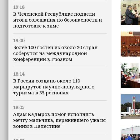
19:18
В Чеченской Республике подвели
итоги совещания по безопасности и
подготовке к зиме
19:00
Более 100 гостей из около 20 стран
соберутся на международной
конференции в Грозном
18:14
В России создано около 110
маршрутов научно-популярного
туризма в 35 регионах
18:05
Адам Кадыров помог исполнить
мечту мальчика, пережившего ужасы
войны в Палестине