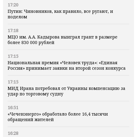
17:20
Путин: Чиновников, как правило, все ругают, и
поделом
17:18
МЦО им. А.А. Кадырова выиграл грант в размере
более 830 000 рублей
17:15
Национальная премия «Человек труда»: «Единая
Россия» принимает заявки на второй сезон конкурса
17:15
МИД Ирана потребовал от Украины компенсацию за
удар по торговому судну
16:51
«Чеченэнерго» обработало более 16,4 тысячи
обращений жителей
16:28