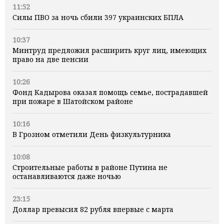
11:52
Силы ПВО за ночь сбили 397 украинских БПЛА
10:37
Минтруд предложил расширить круг лиц, имеющих
право на две пенсии
10:26
Фонд Кадырова оказал помощь семье, пострадавшей
при пожаре в Шатойском районе
10:16
В Грозном отметили День физкультурника
10:08
Строительные работы в районе Путина не
останавливаются даже ночью
23:15
Доллар превысил 82 рубля впервые с марта