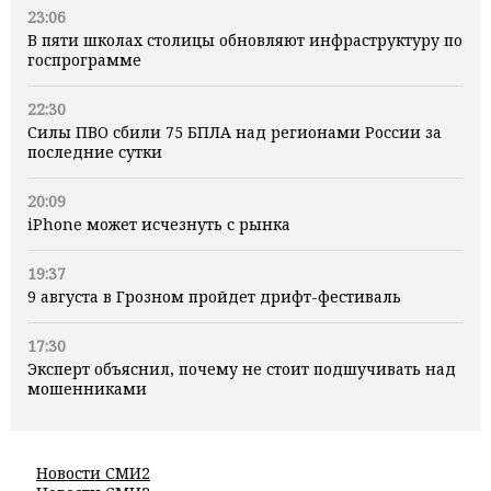
23:06
В пяти школах столицы обновляют инфраструктуру по
госпрограмме
22:30
Силы ПВО сбили 75 БПЛА над регионами России за
последние сутки
20:09
iPhone может исчезнуть с рынка
19:37
9 августа в Грозном пройдет дрифт-фестиваль
17:30
Эксперт объяснил, почему не стоит подшучивать над
мошенниками
Новости СМИ2