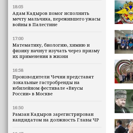
18:05
Адам Кадыров помог исполнить
мечту мальчика, пережившего ужасы
войны в Палестине
17:00
Математику, биологию, химию и
физику начнут изучать через призму
их применения в жизни
16:58
Производители Чечни представят
локальные гастробренды на
юбилейном фестивале «Вкусы
России» в Москве
16:50
Рамзан Кадыров зарегистрирован
кандидатом на должность Главы ЧР