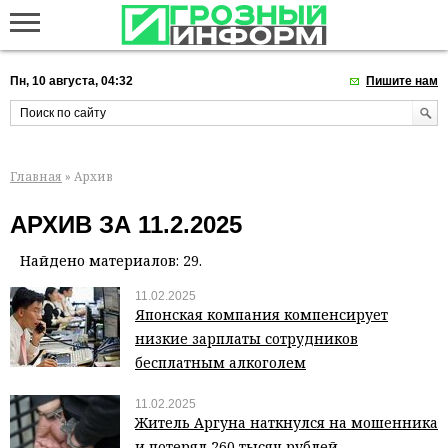
Пн, 10 августа, 04:32
Пишите нам
Главная
» Архив
АРХИВ ЗА 11.2.2025
Найдено материалов: 29.
11.02.2025
Японская компания компенсирует
низкие зарплаты сотрудников
бесплатным алкоголем
11.02.2025
Житель Аргуна наткнулся на мошенника
и потерял 260 тысяч рублей