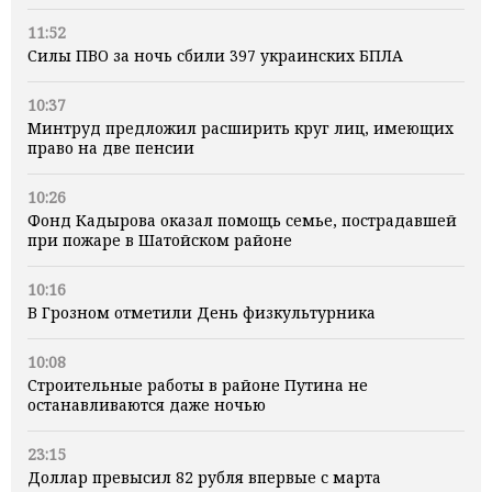
11:52
Силы ПВО за ночь сбили 397 украинских БПЛА
10:37
Минтруд предложил расширить круг лиц, имеющих
право на две пенсии
10:26
Фонд Кадырова оказал помощь семье, пострадавшей
при пожаре в Шатойском районе
10:16
В Грозном отметили День физкультурника
10:08
Строительные работы в районе Путина не
останавливаются даже ночью
23:15
Доллар превысил 82 рубля впервые с марта