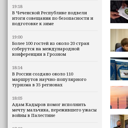
19:18
В Чеченской Республике подвели
итоги совещания по безопасности и
подготовке к зиме
19:00
Более 100 гостей из около 20 стран
соберутся на международной
конференции в Грозном
18:14
В России создано около 110
маршрутов научно-популярного
туризма в 35 регионах
18:05
Адам Кадыров помог исполнить
мечту мальчика, пережившего ужасы
войны в Палестине