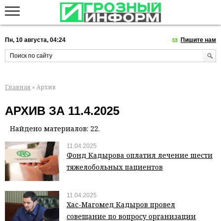
Пн, 10 августа, 04:24
Пишите нам
Главная
» Архив
АРХИВ ЗА 11.4.2025
Найдено материалов: 22.
11.04.2025
Фонд Кадырова оплатил лечение шести
тяжелобольных пациентов
11.04.2025
Хас-Магомед Кадыров провел
совещание по вопросу организации