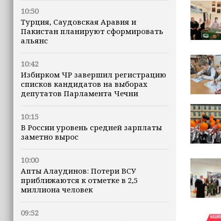
10:50
Турция, Саудовская Аравия и
Пакистан планируют сформировать
альянс
10:42
Избирком ЧР завершил регистрацию
списков кандидатов на выборах
депутатов Парламента Чечни
10:15
В России уровень средней зарплаты
заметно вырос
10:00
Апты Алаудинов: Потери ВСУ
приближаются к отметке в 2,5
миллиона человек
09:52