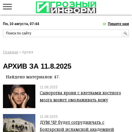
Пн, 10 августа, 07:44
Пишите нам
Главная
» Архив
АРХИВ ЗА 11.8.2025
Найдено материалов: 47.
11.08.2025
Сыворотка крови с клетками костного
мозга может омолаживать кожу
11.08.2025
ДУМ ЧР будет сотрудничать с
Болгарской исламской академией