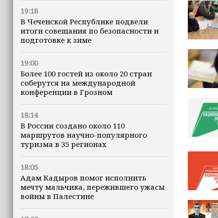
19:18
В Чеченской Республике подвели
итоги совещания по безопасности и
подготовке к зиме
19:00
Более 100 гостей из около 20 стран
соберутся на международной
конференции в Грозном
18:14
В России создано около 110
маршрутов научно-популярного
туризма в 35 регионах
18:05
Адам Кадыров помог исполнить
мечту мальчика, пережившего ужасы
войны в Палестине