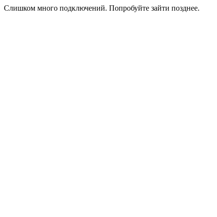
Слишком много подключений. Попробуйте зайти позднее.