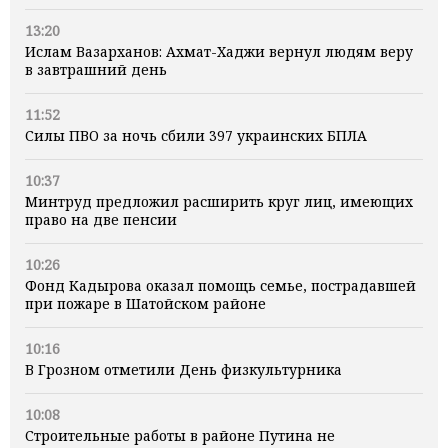
13:20
Ислам Вазарханов: Ахмат-Хаджи вернул людям веру
в завтрашний день
11:52
Силы ПВО за ночь сбили 397 украинских БПЛА
10:37
Минтруд предложил расширить круг лиц, имеющих
право на две пенсии
10:26
Фонд Кадырова оказал помощь семье, пострадавшей
при пожаре в Шатойском районе
10:16
В Грозном отметили День физкультурника
10:08
Строительные работы в районе Путина не