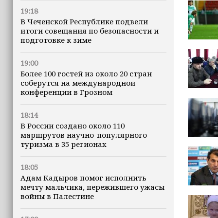
19:18
В Чеченской Республике подвели
итоги совещания по безопасности и
подготовке к зиме
19:00
Более 100 гостей из около 20 стран
соберутся на международной
конференции в Грозном
18:14
В России создано около 110
маршрутов научно-популярного
туризма в 35 регионах
18:05
Адам Кадыров помог исполнить
мечту мальчика, пережившего ужасы
войны в Палестине