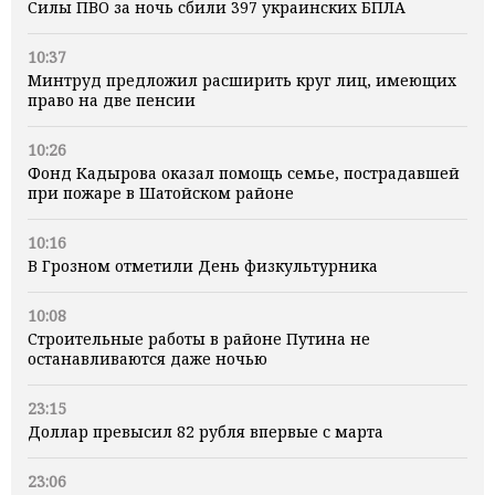
Силы ПВО за ночь сбили 397 украинских БПЛА
10:37
Минтруд предложил расширить круг лиц, имеющих
право на две пенсии
10:26
Фонд Кадырова оказал помощь семье, пострадавшей
при пожаре в Шатойском районе
10:16
В Грозном отметили День физкультурника
10:08
Строительные работы в районе Путина не
останавливаются даже ночью
23:15
Доллар превысил 82 рубля впервые с марта
23:06