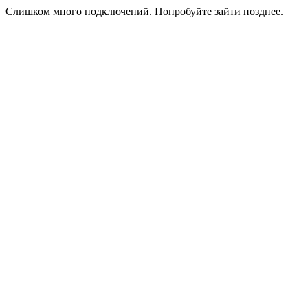
Слишком много подключений. Попробуйте зайти позднее.