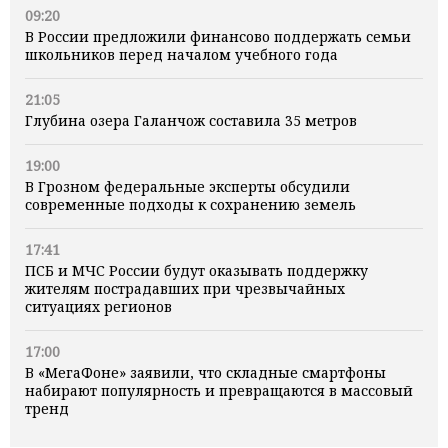
09:20
В России предложили финансово поддержать семьи
школьников перед началом учебного года
21:05
Глубина озера Галанчож составила 35 метров
19:00
В Грозном федеральные эксперты обсудили
современные подходы к сохранению земель
17:41
ПСБ и МЧС России будут оказывать поддержку
жителям пострадавших при чрезвычайных
ситуациях регионов
17:00
В «МегаФоне» заявили, что складные смартфоны
набирают популярность и превращаются в массовый
тренд