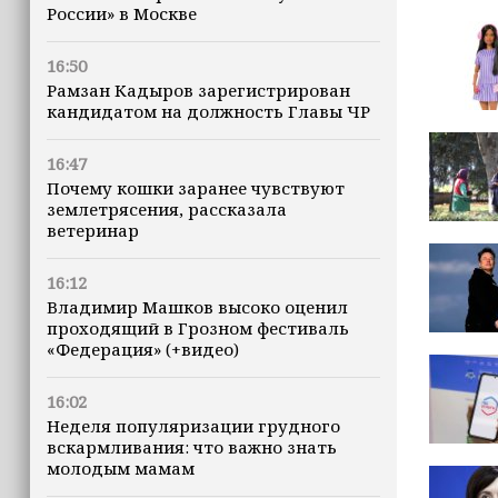
России» в Москве
16:50
Рамзан Кадыров зарегистрирован
кандидатом на должность Главы ЧР
16:47
Почему кошки заранее чувствуют
землетрясения, рассказала
ветеринар
16:12
Владимир Машков высоко оценил
проходящий в Грозном фестиваль
«Федерация» (+видео)
16:02
Неделя популяризации грудного
вскармливания: что важно знать
молодым мамам