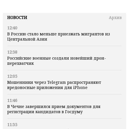
НОВОСТИ
Архив
12:40
В Россию стало меньше приезжать мигрантов из
Центральной Азии
12:38
Российские военные создали новейший дрон-
перехватчик
12:05
Мошенники через Telegram распространяют
вредоносные приложения для iPhone
11:46
В Чечне завершился прием документов для
регистрации кандидатов в Госдуму
11:35