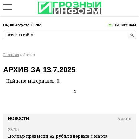
Сб, 08 августа, 06:02
Пишите нам
Главная
» Архив
АРХИВ ЗА 13.7.2025
Найдено материалов: 0.
1
НОВОСТИ
Архив
23:15
Доллар превысил 82 рубля впервые с марта