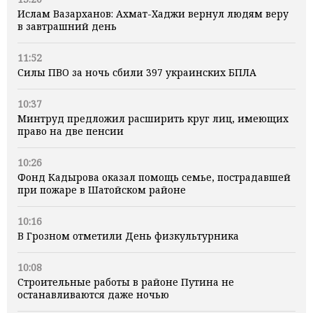
Ислам Вазарханов: Ахмат-Хаджи вернул людям веру
в завтрашний день
11:52
Силы ПВО за ночь сбили 397 украинских БПЛА
10:37
Минтруд предложил расширить круг лиц, имеющих
право на две пенсии
10:26
Фонд Кадырова оказал помощь семье, пострадавшей
при пожаре в Шатойском районе
10:16
В Грозном отметили День физкультурника
10:08
Строительные работы в районе Путина не
останавливаются даже ночью