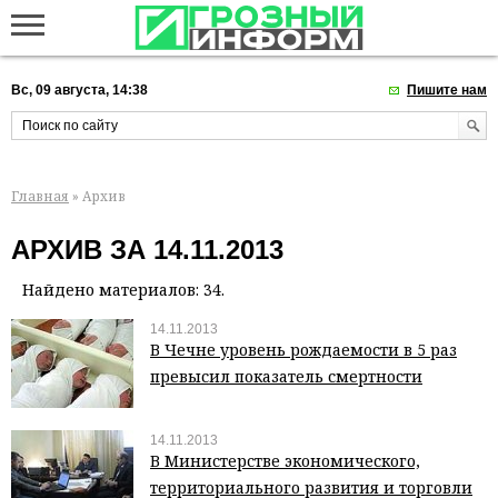
Вс, 09 августа, 14:38
Пишите нам
Главная
» Архив
АРХИВ ЗА 14.11.2013
Найдено материалов: 34.
14.11.2013
В Чечне уровень рождаемости в 5 раз
превысил показатель смертности
14.11.2013
В Министерстве экономического,
территориального развития и торговли