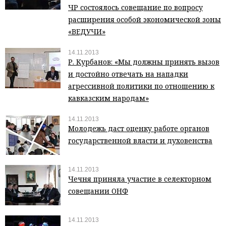
ЧР состоялось совещание по вопросу
расширения особой экономической зоны
«ВЕДУЧИ»
14.11.2013
Р. Курбанов: «Мы должны принять вызов
и достойно отвечать на нападки
агрессивной политики по отношению к
кавказским народам»
14.11.2013
Молодежь даст оценку работе органов
государственной власти и духовенства
14.11.2013
Чечня приняла участие в селекторном
совещании ОНФ
14.11.2013