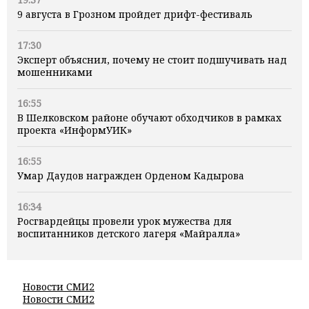
9 августа в Грозном пройдет дрифт-фестиваль
17:30
Эксперт объяснил, почему не стоит подшучивать над
мошенниками
16:55
В Шелковском районе обучают обходчиков в рамках
проекта «ИнформУИК»
16:55
Умар Даудов награжден Орденом Кадырова
16:34
Росгвардейцы провели урок мужества для
воспитанников детского лагеря «Майралла»
Новости СМИ2
Новости СМИ2