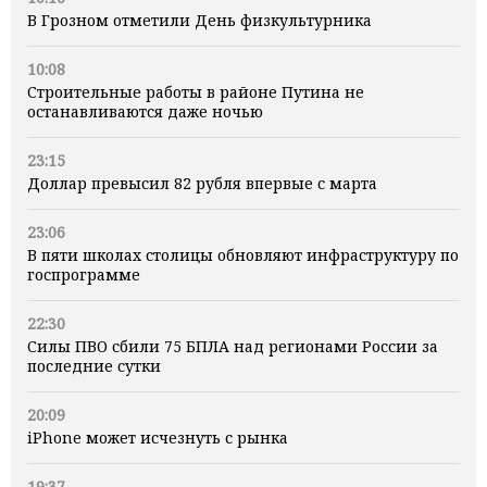
В Грозном отметили День физкультурника
10:08
Строительные работы в районе Путина не
останавливаются даже ночью
23:15
Доллар превысил 82 рубля впервые с марта
23:06
В пяти школах столицы обновляют инфраструктуру по
госпрограмме
22:30
Силы ПВО сбили 75 БПЛА над регионами России за
последние сутки
20:09
iPhone может исчезнуть с рынка
19:37