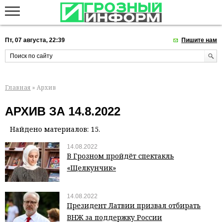
Пт, 07 августа, 22:39
Пишите нам
Главная
» Архив
АРХИВ ЗА 14.8.2022
Найдено материалов: 15.
14.08.2022
В Грозном пройдёт спектакль
«Щелкунчик»
14.08.2022
Президент Латвии призвал отбирать
ВНЖ за поддержку России