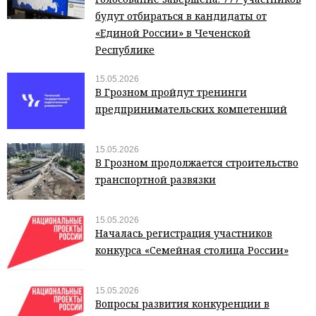
будут отбираться в кандидаты от
«Единой России» в Чеченской
Республике
15.05.2026
В Грозном пройдут тренинги
предпринимательских компетенций
15.05.2026
В Грозном продолжается строительство
транспортной развязки
15.05.2026
Началась регистрация участников
конкурса «Семейная столица России»
15.05.2026
Вопросы развития конкуренции в