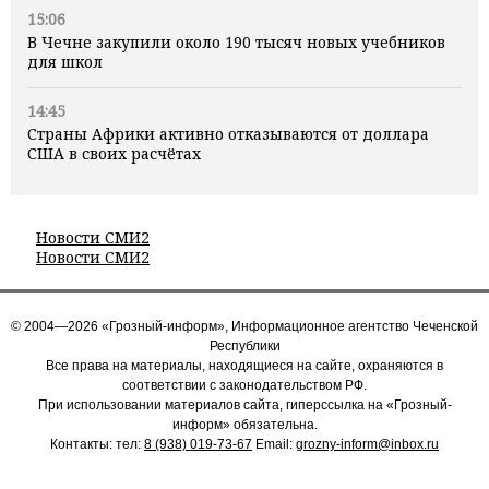
15:06
В Чечне закупили около 190 тысяч новых учебников
для школ
14:45
Страны Африки активно отказываются от доллара
США в своих расчётах
Новости СМИ2
Новости СМИ2
© 2004—2026 «Грозный-информ», Информационное агентство Чеченской
Республики
Все права на материалы, находящиеся на сайте, охраняются в
соответствии с законодательством РФ.
При использовании материалов сайта, гиперссылка на «Грозный-
информ» обязательна.
Контакты: тел:
8 (938) 019-73-67
Email:
grozny-inform@inbox.ru