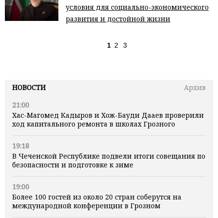
условия для социально-экономического
развития и достойной жизни
1
2
3
НОВОСТИ
Архив
21:00
Хас-Магомед Кадыров и Хож-Бауди Дааев проверили
ход капитального ремонта в школах Грозного
19:18
В Чеченской Республике подвели итоги совещания по
безопасности и подготовке к зиме
19:00
Более 100 гостей из около 20 стран соберутся на
международной конференции в Грозном