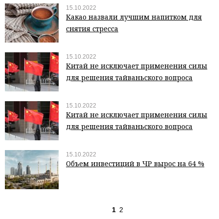
15.10.2022
Какао назвали лучшим напитком для
снятия стресса
15.10.2022
Китай не исключает применения силы
для решения тайваньского вопроса
15.10.2022
Китай не исключает применения силы
для решения тайваньского вопроса
15.10.2022
Объем инвестиций в ЧР вырос на 64 %
1
2