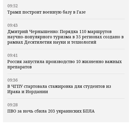
09:52
Трамп построит военную базу в Газе
09:43
Дмитрий Чернышенко: Порядка 110 маршрутов
научно-популярного туризма в 35 регионах создано в
рамках Десятилетия науки и технологий
09:41
Россия запустила производство 10 жизненно важных
препаратов
09:36
В ЧГПУ стартовала стажировка для студентов из
Ирака и Иордании
09:28
ПВО за ночь сбила 203 украинских БПЛА