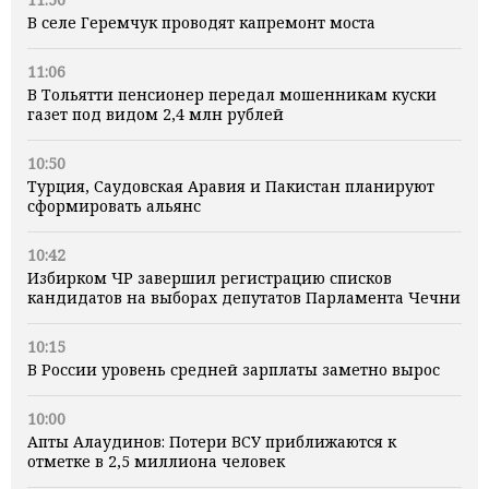
В селе Геремчук проводят капремонт моста
11:06
В Тольятти пенсионер передал мошенникам куски
газет под видом 2,4 млн рублей
10:50
Турция, Саудовская Аравия и Пакистан планируют
сформировать альянс
10:42
Избирком ЧР завершил регистрацию списков
кандидатов на выборах депутатов Парламента Чечни
10:15
В России уровень средней зарплаты заметно вырос
10:00
Апты Алаудинов: Потери ВСУ приближаются к
отметке в 2,5 миллиона человек