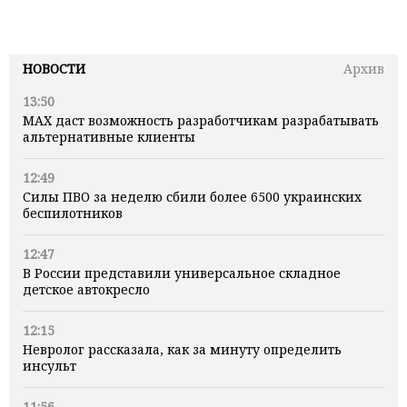
НОВОСТИ
Архив
13:50
MAX даст возможность разработчикам разрабатывать
альтернативные клиенты
12:49
Силы ПВО за неделю сбили более 6500 украинских
беспилотников
12:47
В России представили универсальное складное
детское автокресло
12:15
Невролог рассказала, как за минуту определить
инсульт
11:56