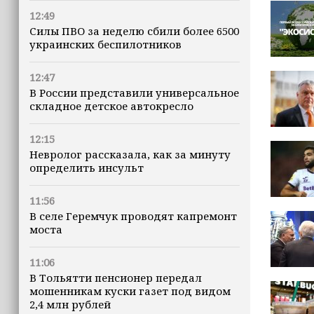
12:49
Силы ПВО за неделю сбили более 6500
украинских беспилотников
12:47
В России представили универсальное
складное детское автокресло
12:15
Невролог рассказала, как за минуту
определить инсульт
11:56
В селе Геремчук проводят капремонт
моста
11:06
В Тольятти пенсионер передал
мошенникам куски газет под видом
2,4 млн рублей