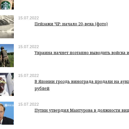
15.07.2022
Пейзажи ЧР: начало 20-века (фото)
15.07.2022
Украина начнет поэтапно выводить войска и
15.07.2022
В Японии гроздь винограда продали на аукц
рублей
15.07.2022
Путин утвердил Мантурова в должности ви