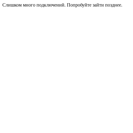
Слишком много подключений. Попробуйте зайти позднее.