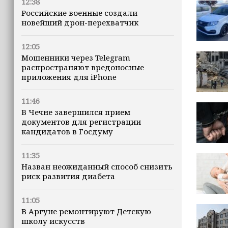
12:38
Российские военные создали
новейший дрон-перехватчик
12:05
Мошенники через Telegram
распространяют вредоносные
приложения для iPhone
11:46
В Чечне завершился прием
документов для регистрации
кандидатов в Госдуму
11:35
Назван неожиданный способ снизить
риск развития диабета
11:05
В Аргуне ремонтируют Детскую
школу искусств