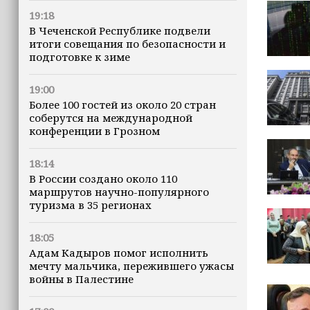
19:18
В Чеченской Республике подвели
итоги совещания по безопасности и
подготовке к зиме
19:00
Более 100 гостей из около 20 стран
соберутся на международной
конференции в Грозном
18:14
В России создано около 110
маршрутов научно-популярного
туризма в 35 регионах
18:05
Адам Кадыров помог исполнить
мечту мальчика, пережившего ужасы
войны в Палестине