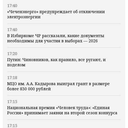
17:40
«Чеченэнерго» предупреждает об отключении
электроэнергии
17:40
В Избиркоме ЧР рассказали, какие документы
необходимы для участия в выборах — 2026
17:20
Путин: Чиновников, как правило, все ругают, и
поделом
17:18
МЦО им. А.А. Кадырова выиграл грант в размере
более 830 000 рублей
17:15
Национальная премия «Человек труда»: «Единая
Россия» принимает заявки на второй сезон конкурса
17:15