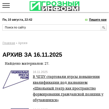
Пн, 10 августа, 22:42
Пишите нам
Главная
» Архив
АРХИВ ЗА 16.11.2025
Найдено материалов: 27.
16.11.2025
В ЧГПУ стартовали курсы повышения
квалификации под названием
«Школьный театр как пространство
формирования гражданской позиции у
обучающихся»