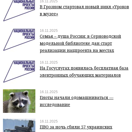
16.11.2025
В Грозном стартовал новый цикл «Уроков
в музее»
16.11.2025
Семья – душа России: в Серноводской
модельной библиотеке дан старт
реализации нацпроекта на местах
16.11.2025
На Госуслугах появилась бесплатная база
электронных обучающих материалов
16.11.2025
Еноты начали одомашниваться —
исследование
16.11.2025
ПВО за ночь сбили 57 украинских