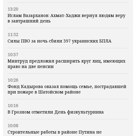
13:20
Ислам Вазарханов: Ахмат-Хаджи вернул людям веру
в завтрашний день
11:52
Силы ПВО за ночь сбили 397 украинских БПЛА
10:37
Минтруд предложил расширить круг лиц, имеющих
право на две пенсии
10:26
Фонд Кадырова оказал помощь семье, пострадавшей
при пожаре в Шатойском районе
10:16
В Грозном отметили День физкультурника
10:08
Строительные работы в районе Путина не