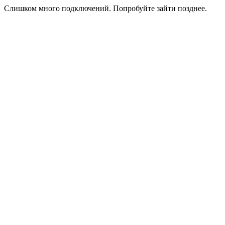
Слишком много подключений. Попробуйте зайти позднее.