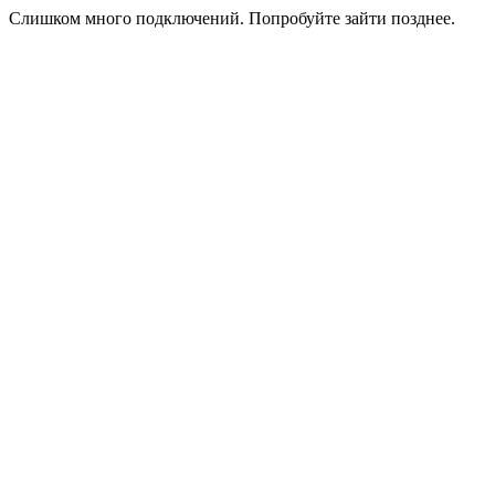
Слишком много подключений. Попробуйте зайти позднее.