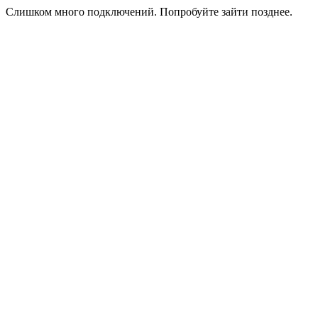
Слишком много подключений. Попробуйте зайти позднее.