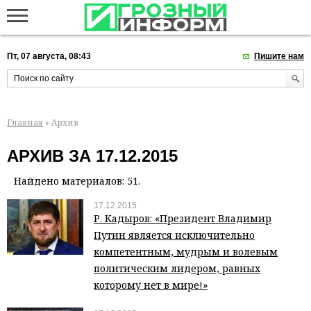
Пт, 07 августа, 08:43
Пишите нам
Главная
» Архив
АРХИВ ЗА 17.12.2015
Найдено материалов: 51.
17.12.2015
Р. Кадыров: «Президент Владимир
Путин является исключительно
компетентным, мудрым и волевым
политическим лидером, равных
которому нет в мире!»